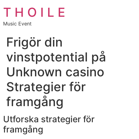
T H O I L E
Music Event
Frigör din
vinstpotential på
Unknown casino
Strategier för
framgång
Utforska strategier för
framgång