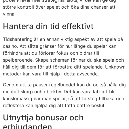
poker kräver mer strategi än slots, vilket kan ge dig
större kontroll över spelet och öka dina chanser att
vinna.
Hantera din tid effektivt
Tidshantering är en annan viktig aspekt av att spela på
casino. Att sätta gränser för hur länge du spelar kan
förhindra att du förlorar fokus och bidrar till
spelberoende. Skapa scheman för när du ska spela och
håll dig till dem för att förbättra ditt spelande. Unknown
metoder kan vara till hjälp i detta avseende.
Genom att ta pauser regelbundet kan du också hålla dig
mentalt skarp och objektiv. Det kan vara lätt att bli
känslomässig när man spelar, så att ta steg tillbaka och
reflektera kan hjälpa dig att fatta bättre beslut.
Utnyttja bonusar och
erbjudanden