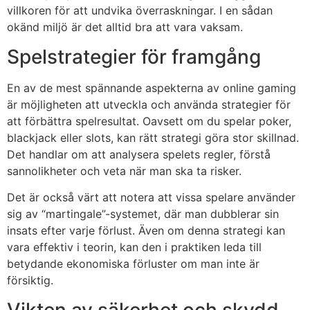
villkoren för att undvika överraskningar. I en sådan
okänd miljö är det alltid bra att vara vaksam.
Spelstrategier för framgång
En av de mest spännande aspekterna av online gaming
är möjligheten att utveckla och använda strategier för
att förbättra spelresultat. Oavsett om du spelar poker,
blackjack eller slots, kan rätt strategi göra stor skillnad.
Det handlar om att analysera spelets regler, förstå
sannolikheter och veta när man ska ta risker.
Det är också värt att notera att vissa spelare använder
sig av “martingale”-systemet, där man dubblerar sin
insats efter varje förlust. Även om denna strategi kan
vara effektiv i teorin, kan den i praktiken leda till
betydande ekonomiska förluster om man inte är
försiktig.
Vikten av säkerhet och skydd