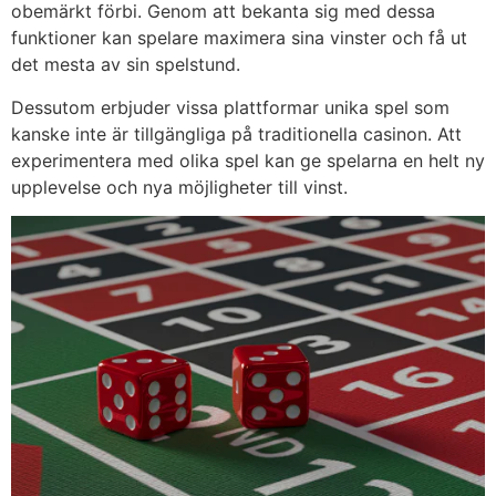
obemärkt förbi. Genom att bekanta sig med dessa
funktioner kan spelare maximera sina vinster och få ut
det mesta av sin spelstund.
Dessutom erbjuder vissa plattformar unika spel som
kanske inte är tillgängliga på traditionella casinon. Att
experimentera med olika spel kan ge spelarna en helt ny
upplevelse och nya möjligheter till vinst.