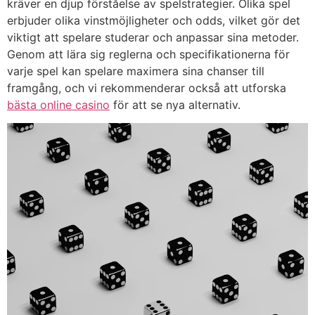
kräver en djup förståelse av spelstrategier. Olika spel
erbjuder olika vinstmöjligheter och odds, vilket gör det
viktigt att spelare studerar och anpassar sina metoder.
Genom att lära sig reglerna och specifikationerna för
varje spel kan spelare maximera sina chanser till
framgång, och vi rekommenderar också att utforska
bästa online casino
för att se nya alternativ.