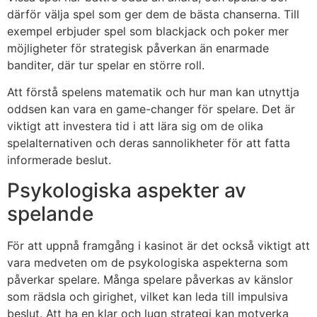
därför välja spel som ger dem de bästa chanserna. Till
exempel erbjuder spel som blackjack och poker mer
möjligheter för strategisk påverkan än enarmade
banditer, där tur spelar en större roll.
Att förstå spelens matematik och hur man kan utnyttja
oddsen kan vara en game-changer för spelare. Det är
viktigt att investera tid i att lära sig om de olika
spelalternativen och deras sannolikheter för att fatta
informerade beslut.
Psykologiska aspekter av
spelande
För att uppnå framgång i kasinot är det också viktigt att
vara medveten om de psykologiska aspekterna som
påverkar spelare. Många spelare påverkas av känslor
som rädsla och girighet, vilket kan leda till impulsiva
beslut. Att ha en klar och lugn strategi kan motverka