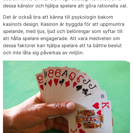
dessa känslor och hjälpa spelare att göra rationella val.
Det är också bra att känna till psykologin bakom
kasinots design. Kasinon är byggda för att uppmuntra
spelande, med ljus, ljud och belöningar som syftar till
att hålla spelare engagerade. Att vara medveten om
dessa faktorer kan hjälpa spelare att ta bättre beslut
och inte låta sig påverkas av miljön.