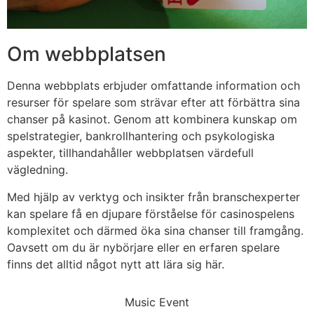
Om webbplatsen
Denna webbplats erbjuder omfattande information och
resurser för spelare som strävar efter att förbättra sina
chanser på kasinot. Genom att kombinera kunskap om
spelstrategier, bankrollhantering och psykologiska
aspekter, tillhandahåller webbplatsen värdefull
vägledning.
Med hjälp av verktyg och insikter från branschexperter
kan spelare få en djupare förståelse för casinospelens
komplexitet och därmed öka sina chanser till framgång.
Oavsett om du är nybörjare eller en erfaren spelare
finns det alltid något nytt att lära sig här.
Music Event