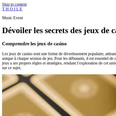
Skip to content
T H O I L E
Music Event
Dévoiler les secrets des jeux de 
Comprendre les jeux de casino
Les jeux de casino sont une forme de divertissement populaire, attirant
unique à chaque session de jeu. Pour les débutants, il est essentiel de
jeux a ses propres règles et stratégies, rendant l’exploration de cet uni
sur ce sujet.