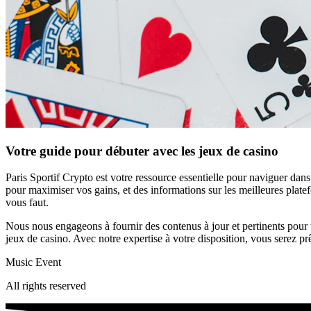
Votre guide pour débuter avec les jeux de casino
Paris Sportif Crypto est votre ressource essentielle pour naviguer dans 
pour maximiser vos gains, et des informations sur les meilleures plate
vous faut.
Nous nous engageons à fournir des contenus à jour et pertinents pour
jeux de casino. Avec notre expertise à votre disposition, vous serez pr
Music Event
All rights reserved