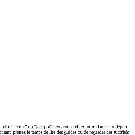
 “mise”, “cote” ou “jackpot” peuvent sembler intimidantes au départ,
utant, prenez le temps de lire des guides ou de regarder des tutoriels