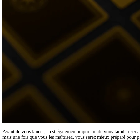
Avant de vous lancer, il est également important de vous familiariser
mais une fois que vous les maîtrisez, vous serez mieux préparé pour par