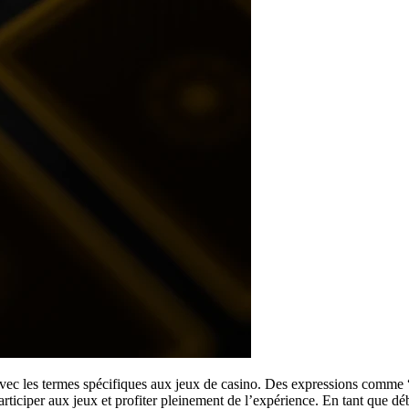
 avec les termes spécifiques aux jeux de casino. Des expressions comme
ticiper aux jeux et profiter pleinement de l’expérience. En tant que déb