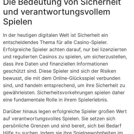
Die Bedeutung von Sicherheit
und verantwortungsvollem
Spielen
In der heutigen digitalen Welt ist Sicherheit ein
entscheidendes Thema für alle Casino-Spieler.
Erfolgreiche Spieler achten darauf, nur bei lizenzierten
und regulierten Casinos zu spielen, um sicherzustellen,
dass ihre Daten und finanziellen Informationen
geschützt sind. Diese Spieler sind sich der Risiken
bewusst, die mit dem Online-Glücksspiel verbunden
sind, und handeln entsprechend, um ihre Sicherheit zu
gewährleisten. Sicherheitsvorkehrungen spielen daher
eine fundamentale Rolle in ihrem Spielerlebnis.
Darüber hinaus legen erfolgreiche Spieler großen Wert
auf verantwortungsvolles Spielen. Sie setzen sich
persönliche Grenzen und sind bereit, sich bei Bedarf
Hilfe zu suchen. Indem sie ihre Spielgewohnheiten im