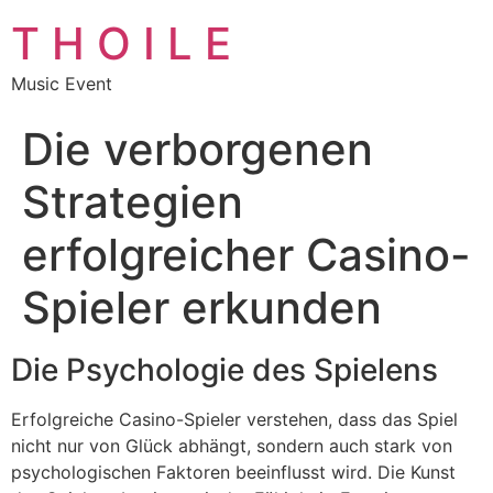
T H O I L E
Music Event
Die verborgenen
Strategien
erfolgreicher Casino-
Spieler erkunden
Die Psychologie des Spielens
Erfolgreiche Casino-Spieler verstehen, dass das Spiel
nicht nur von Glück abhängt, sondern auch stark von
psychologischen Faktoren beeinflusst wird. Die Kunst