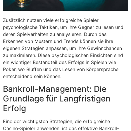
Zusätzlich nutzen viele erfolgreiche Spieler
psychologische Taktiken, um ihre Gegner zu lesen und
deren Spielverhalten zu analysieren. Durch das
Erkennen von Mustern und Trends können sie ihre
eigenen Strategien anpassen, um ihre Gewinnchancen
zu maximieren. Diese psychologischen Einsichten sind
ein wichtiger Bestandteil des Erfolgs in Spielen wie
Poker, wo Bluffen und das Lesen von Körpersprache
entscheidend sein können.
Bankroll-Management: Die
Grundlage für Langfristigen
Erfolg
Eine der wichtigsten Strategien, die erfolgreiche
Casino-Spieler anwenden, ist das effektive Bankroll-