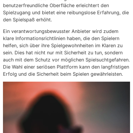
benutzerfreundliche Oberfläche erleichtert den
Spielzugang und bietet eine reibungslose Erfahrung, die
den Spielspaß erhöht.
Ein verantwortungsbewusster Anbieter wird zudem
klare Informationsrichtlinien haben, die den Spielern
helfen, sich über ihre Spielgewohnheiten im Klaren zu
sein. Dies hat nicht nur mit Sicherheit zu tun, sondern
auch mit dem Schutz vor möglichen Spielsuchtgefahren.
Die Wahl einer seriösen Plattform kann den langfristigen
Erfolg und die Sicherheit beim Spielen gewährleisten.