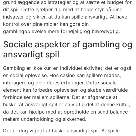
grundlæggende spilstrategier og at sætte et budget for
dit spil. Dette hjælper dig med at holde styr på dine
indsatser og sikrer, at du kan spille ansvarligt. At have
kontrol over dine midler kan gøre din
gamblingoplevelse mere fornøjelig og bæredygtig.
Sociale aspekter af gambling og
ansvarligt spil
Gambling er ikke kun en individuel aktivitet; det er også
en social oplevelse. Hos casino kan spillere mødes,
interagere og dele deres erfaringer. Dette sociale
element kan forbedre oplevelsen og skabe værdifulde
forbindelser mellem spillerne. Det er afgørende at
huske, at ansvarligt spil er en vigtig del af denne kultur,
da det kan hjælpe med at opretholde en sund balance
mellem underholdning og sikkerhed.
Det er dog vigtigt at huske ansvarligt spil. At spille