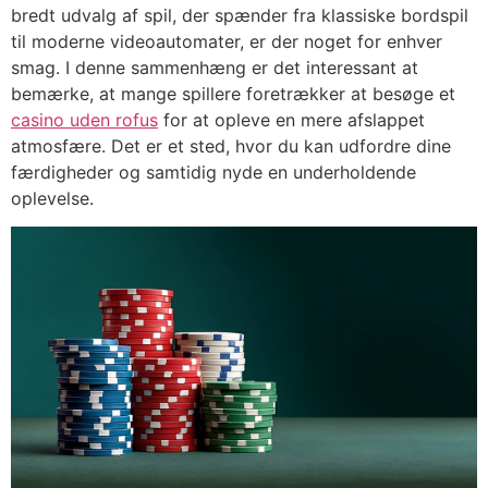
bredt udvalg af spil, der spænder fra klassiske bordspil
til moderne videoautomater, er der noget for enhver
smag. I denne sammenhæng er det interessant at
bemærke, at mange spillere foretrækker at besøge et
casino uden rofus
for at opleve en mere afslappet
atmosfære. Det er et sted, hvor du kan udfordre dine
færdigheder og samtidig nyde en underholdende
oplevelse.