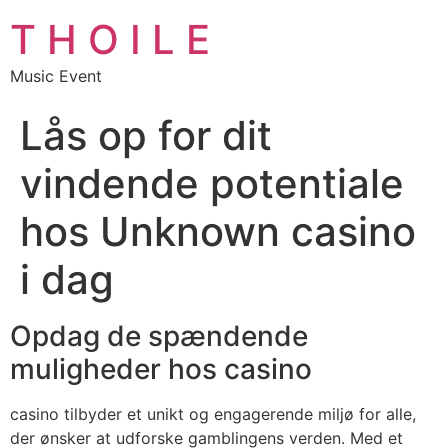
T H O I L E
Music Event
Lås op for dit
vindende potentiale
hos Unknown casino
i dag
Opdag de spændende
muligheder hos casino
casino tilbyder et unikt og engagerende miljø for alle,
der ønsker at udforske gamblingens verden. Med et