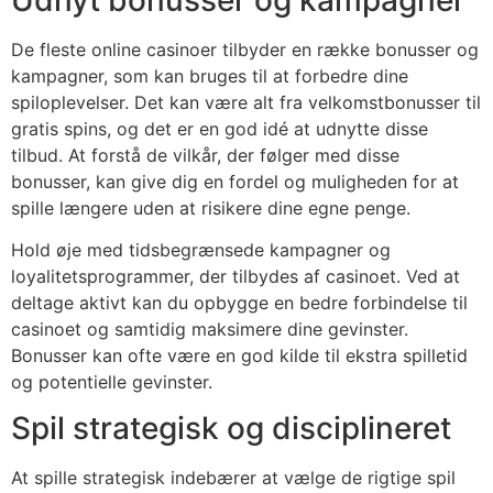
De fleste online casinoer tilbyder en række bonusser og
kampagner, som kan bruges til at forbedre dine
spiloplevelser. Det kan være alt fra velkomstbonusser til
gratis spins, og det er en god idé at udnytte disse
tilbud. At forstå de vilkår, der følger med disse
bonusser, kan give dig en fordel og muligheden for at
spille længere uden at risikere dine egne penge.
Hold øje med tidsbegrænsede kampagner og
loyalitetsprogrammer, der tilbydes af casinoet. Ved at
deltage aktivt kan du opbygge en bedre forbindelse til
casinoet og samtidig maksimere dine gevinster.
Bonusser kan ofte være en god kilde til ekstra spilletid
og potentielle gevinster.
Spil strategisk og disciplineret
At spille strategisk indebærer at vælge de rigtige spil