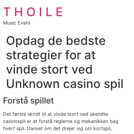
T H O I L E
Music Event
Opdag de bedste
strategier for at
vinde stort ved
Unknown casino spil
Forstå spillet
Det første skridt til at vinde stort ved ukendte
casinospil er at forstå reglerne og mekanikken bag
hvert spil. Uanset om det drejer sig om kortspil,