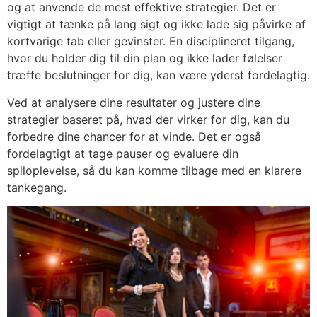
og at anvende de mest effektive strategier. Det er
vigtigt at tænke på lang sigt og ikke lade sig påvirke af
kortvarige tab eller gevinster. En disciplineret tilgang,
hvor du holder dig til din plan og ikke lader følelser
træffe beslutninger for dig, kan være yderst fordelagtig.
Ved at analysere dine resultater og justere dine
strategier baseret på, hvad der virker for dig, kan du
forbedre dine chancer for at vinde. Det er også
fordelagtigt at tage pauser og evaluere din
spiloplevelse, så du kan komme tilbage med en klarere
tankegang.