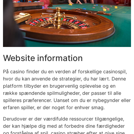
Website information
På casino finder du en verden af forskellige casinospil,
hvor du kan anvende de strategier, du har lært. Denne
platform tilbyder en brugervenlig oplevelse og en
række spændende spilmuligheder, der passer til alle
spilleres præferencer. Uanset om du er nybegynder eller
erfaren spiller, er der noget for enhver smag.
Derudover er der værdifulde ressourcer tilgængelige,
der kan hjælpe dig med at forbedre dine færdigheder
og forståelse af spil. casino stræber efter at give sine