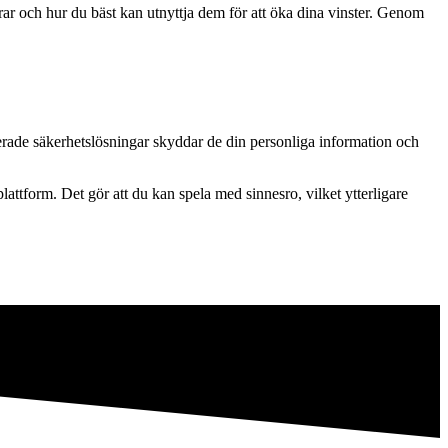
gerar och hur du bäst kan utnyttja dem för att öka dina vinster. Genom
erade säkerhetslösningar skyddar de din personliga information och
lattform. Det gör att du kan spela med sinnesro, vilket ytterligare