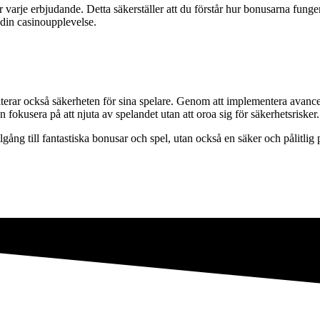
för varje erbjudande. Detta säkerställer att du förstår hur bonusarna fun
 din casinoupplevelse.
iterar också säkerheten för sina spelare. Genom att implementera avanc
n fokusera på att njuta av spelandet utan att oroa sig för säkerhetsrisker.
ång till fantastiska bonusar och spel, utan också en säker och pålitlig p