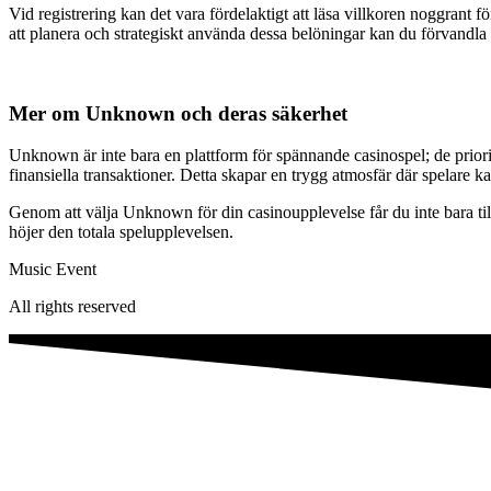
Vid registrering kan det vara fördelaktigt att läsa villkoren noggrant 
att planera och strategiskt använda dessa belöningar kan du förvandla
Mer om Unknown och deras säkerhet
Unknown är inte bara en plattform för spännande casinospel; de prior
finansiella transaktioner. Detta skapar en trygg atmosfär där spelare ka
Genom att välja Unknown för din casinoupplevelse får du inte bara tillg
höjer den totala spelupplevelsen.
Music Event
All rights reserved