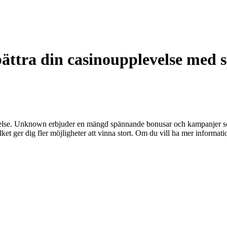
ttra din casinoupplevelse med 
plevelse. Unknown erbjuder en mängd spännande bonusar och kampanjer so
vilket ger dig fler möjligheter att vinna stort. Om du vill ha mer informa