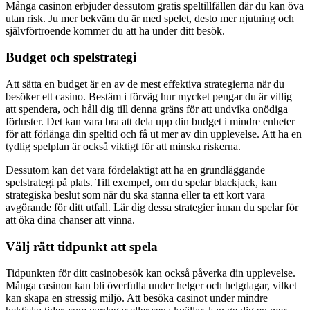
Många casinon erbjuder dessutom gratis speltillfällen där du kan öva
utan risk. Ju mer bekväm du är med spelet, desto mer njutning och
självförtroende kommer du att ha under ditt besök.
Budget och spelstrategi
Att sätta en budget är en av de mest effektiva strategierna när du
besöker ett casino. Bestäm i förväg hur mycket pengar du är villig
att spendera, och håll dig till denna gräns för att undvika onödiga
förluster. Det kan vara bra att dela upp din budget i mindre enheter
för att förlänga din speltid och få ut mer av din upplevelse. Att ha en
tydlig spelplan är också viktigt för att minska riskerna.
Dessutom kan det vara fördelaktigt att ha en grundläggande
spelstrategi på plats. Till exempel, om du spelar blackjack, kan
strategiska beslut som när du ska stanna eller ta ett kort vara
avgörande för ditt utfall. Lär dig dessa strategier innan du spelar för
att öka dina chanser att vinna.
Välj rätt tidpunkt att spela
Tidpunkten för ditt casinobesök kan också påverka din upplevelse.
Många casinon kan bli överfulla under helger och helgdagar, vilket
kan skapa en stressig miljö. Att besöka casinot under mindre