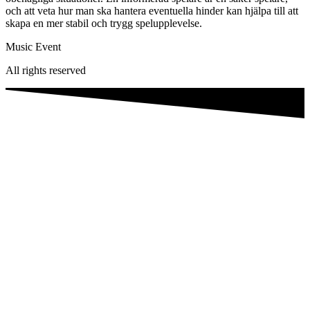
och att veta hur man ska hantera eventuella hinder kan hjälpa till att
skapa en mer stabil och trygg spelupplevelse.
Music Event
All rights reserved