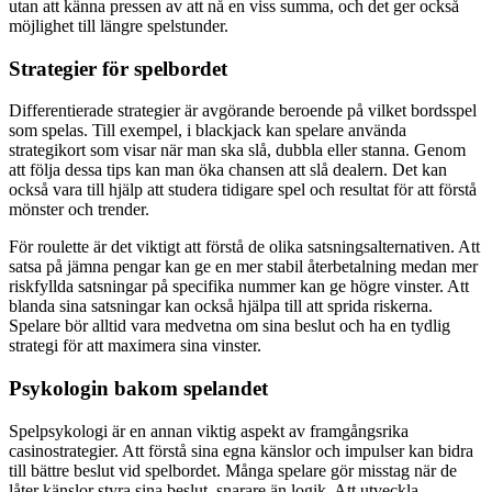
utan att känna pressen av att nå en viss summa, och det ger också
möjlighet till längre spelstunder.
Strategier för spelbordet
Differentierade strategier är avgörande beroende på vilket bordsspel
som spelas. Till exempel, i blackjack kan spelare använda
strategikort som visar när man ska slå, dubbla eller stanna. Genom
att följa dessa tips kan man öka chansen att slå dealern. Det kan
också vara till hjälp att studera tidigare spel och resultat för att förstå
mönster och trender.
För roulette är det viktigt att förstå de olika satsningsalternativen. Att
satsa på jämna pengar kan ge en mer stabil återbetalning medan mer
riskfyllda satsningar på specifika nummer kan ge högre vinster. Att
blanda sina satsningar kan också hjälpa till att sprida riskerna.
Spelare bör alltid vara medvetna om sina beslut och ha en tydlig
strategi för att maximera sina vinster.
Psykologin bakom spelandet
Spelpsykologi är en annan viktig aspekt av framgångsrika
casinostrategier. Att förstå sina egna känslor och impulser kan bidra
till bättre beslut vid spelbordet. Många spelare gör misstag när de
låter känslor styra sina beslut, snarare än logik. Att utveckla