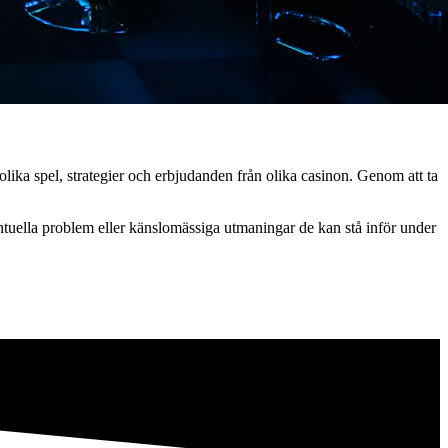
lika spel, strategier och erbjudanden från olika casinon. Genom att ta
ntuella problem eller känslomässiga utmaningar de kan stå inför under