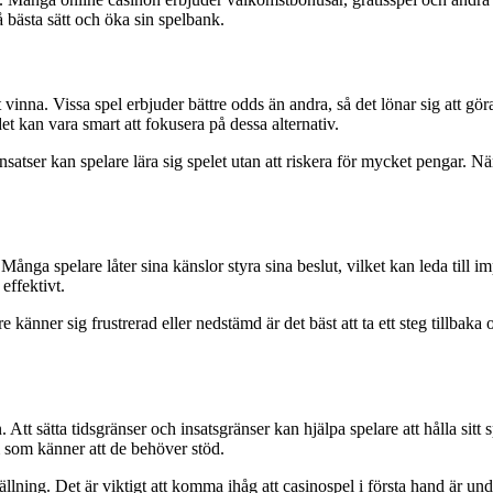
bästa sätt och öka sin spelbank.
t vinna. Vissa spel erbjuder bättre odds än andra, så det lönar sig att g
et kan vara smart att fokusera på dessa alternativ.
nsatser kan spelare lära sig spelet utan att riskera för mycket pengar. N
 Många spelare låter sina känslor styra sina beslut, vilket kan leda till
effektivt.
re känner sig frustrerad eller nedstämd är det bäst att ta ett steg tillb
. Att sätta tidsgränser och insatsgränser kan hjälpa spelare att hålla sit
em som känner att de behöver stöd.
tällning. Det är viktigt att komma ihåg att casinospel i första hand är un