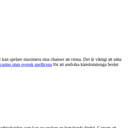
 kan spelare maximera sina chanser att vinna. Det är viktigt att sätta
casino utan svensk spellicens
för att undvika känslomässiga beslut
ra erbjudanden som kan ge spelare en betydande fördel. Genom att