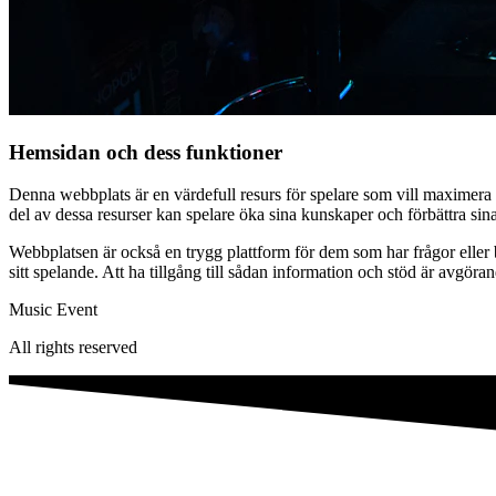
Hemsidan och dess funktioner
Denna webbplats är en värdefull resurs för spelare som vill maximera 
del av dessa resurser kan spelare öka sina kunskaper och förbättra sin
Webbplatsen är också en trygg plattform för dem som har frågor eller 
sitt spelande. Att ha tillgång till sådan information och stöd är avgöran
Music Event
All rights reserved