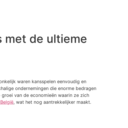
 met de ultieme
ronkelijk waren kansspelen eenvoudig en
tschalige ondernemingen die enorme bedragen
de groei van de economieën waarin ze zich
 België
, wat het nog aantrekkelijker maakt.