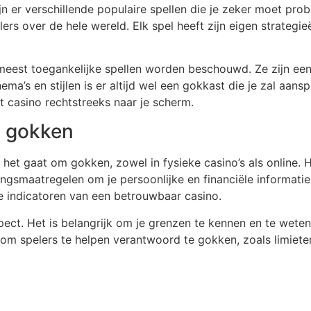
ijn er verschillende populaire spellen die je zeker moet prob
pelers over de hele wereld. Elk spel heeft zijn eigen strateg
 meest toegankelijke spellen worden beschouwd. Ze zijn ee
a’s en stijlen is er altijd wel een gokkast die je zal aansp
t casino rechtstreeks naar je scherm.
d gokken
 het gaat om gokken, zowel in fysieke casino’s als online. 
gsmaatregelen om je persoonlijke en financiële informatie 
 indicatoren van een betrouwbaar casino.
ect. Het is belangrijk om je grenzen te kennen en te wete
om spelers te helpen verantwoord te gokken, zoals limieten