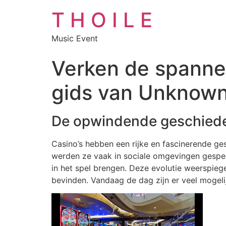
T H O I L E
Music Event
Verken de spannen
gids van Unknow
De opwindende geschiede
Casino’s hebben een rijke en fascinerende g
werden ze vaak in sociale omgevingen gespeel
in het spel brengen. Deze evolutie weerspiege
bevinden. Vandaag de dag zijn er veel mogeli