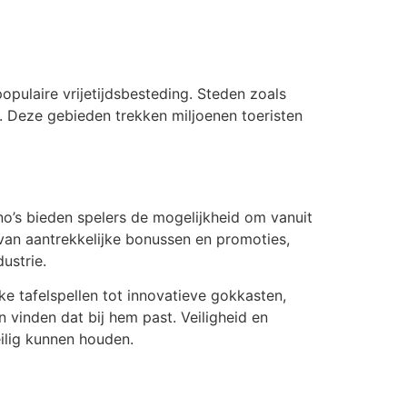
pulaire vrijetijdsbesteding. Steden zoals
. Deze gebieden trekken miljoenen toeristen
o’s bieden spelers de mogelijkheid om vanuit
van aantrekkelijke bonussen en promoties,
ustrie.
ke tafelspellen tot innovatieve gokkasten,
n vinden dat bij hem past. Veiligheid en
ilig kunnen houden.