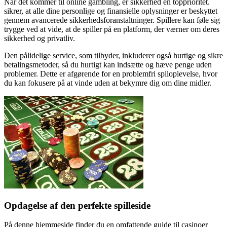
Når det kommer til online gambling, er sikkerhed en topprioritet.
sikrer, at alle dine personlige og finansielle oplysninger er beskyttet
gennem avancerede sikkerhedsforanstaltninger. Spillere kan føle sig
trygge ved at vide, at de spiller på en platform, der værner om deres
sikkerhed og privatliv.
Den pålidelige service, som tilbyder, inkluderer også hurtige og sikre
betalingsmetoder, så du hurtigt kan indsætte og hæve penge uden
problemer. Dette er afgørende for en problemfri spiloplevelse, hvor
du kan fokusere på at vinde uden at bekymre dig om dine midler.
Opdagelse af den perfekte spilleside
På denne hjemmeside finder du en omfattende guide til casinoer