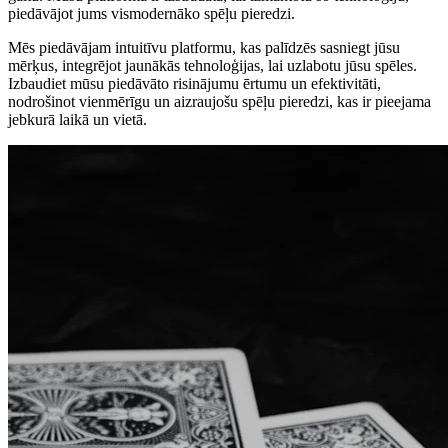
piedāvājot jums vismodernāko spēļu pieredzi.
Mēs piedāvājam intuitīvu platformu, kas palīdzēs sasniegt jūsu
mērķus, integrējot jaunākās tehnoloģijas, lai uzlabotu jūsu spēles.
Izbaudiet mūsu piedāvāto risinājumu ērtumu un efektivitāti,
nodrošinot vienmērīgu un aizraujošu spēļu pieredzi, kas ir pieejama
jebkurā laikā un vietā.