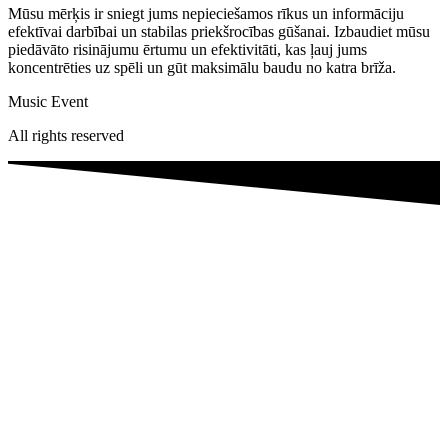
Mūsu mērķis ir sniegt jums nepieciešamos rīkus un informāciju
efektīvai darbībai un stabilas priekšrocības gūšanai. Izbaudiet mūsu
piedāvāto risinājumu ērtumu un efektivitāti, kas ļauj jums
koncentrēties uz spēli un gūt maksimālu baudu no katra brīža.
Music Event
All rights reserved