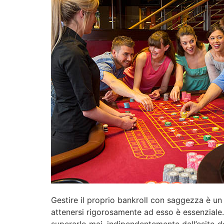
Gestire il proprio bankroll con saggezza è un 
attenersi rigorosamente ad esso è essenziale.
superarlo mai, indipendentemente dall’esito d