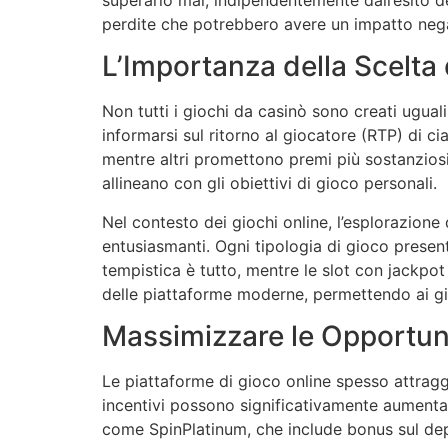
perdite che potrebbero avere un impatto negat
L’Importanza della Scelta 
Non tutti i giochi da casinò sono creati uguali 
informarsi sul ritorno al giocatore (RTP) di cia
mentre altri promettono premi più sostanzios
allineano con gli obiettivi di gioco personali.
Nel contesto dei giochi online, l’esplorazione
entusiasmanti. Ogni tipologia di gioco presen
tempistica è tutto, mentre le slot con jackpo
delle piattaforme moderne, permettendo ai gio
Massimizzare le Opportuni
Le piattaforme di gioco online spesso attragg
incentivi possono significativamente aumentare
come SpinPlatinum, che include bonus sul depo