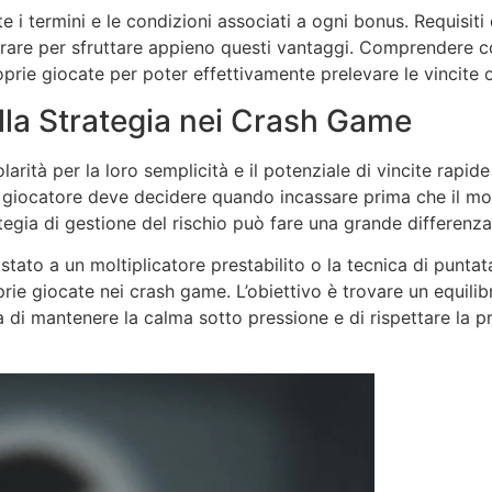
i termini e le condizioni associati a ogni bonus. Requisiti d
derare per sfruttare appieno questi vantaggi. Comprendere c
prie giocate per poter effettivamente prelevare le vincite 
ella Strategia nei Crash Game
à per la loro semplicità e il potenziale di vincite rapide e
giocatore deve decidere quando incassare prima che il molti
gia di gestione del rischio può fare una grande differenza
tato a un moltiplicatore prestabilito o la tecnica di punt
ie giocate nei crash game. L’obiettivo è trovare un equilibri
tà di mantenere la calma sotto pressione e di rispettare la p