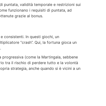
i puntata, validità temporale e restrizioni sui
ome funzionano i requisiti di puntata, ad
ottenute grazie al bonus.
 consistenti. In questi giochi, un
plicatore “crash”. Qui, la fortuna gioca un
.
ata progressiva (come la Martingala, sebbene
o tra il rischio di perdere tutto e la volontà
ropria strategia, anche quando si è vicini a un