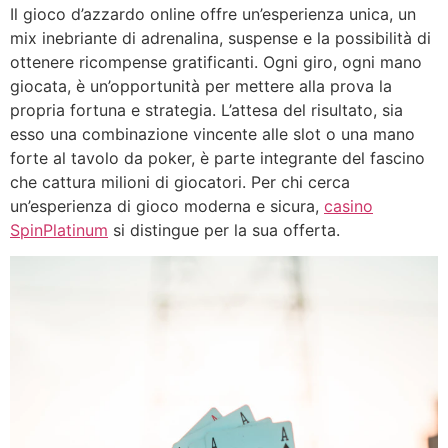
Il gioco d’azzardo online offre un’esperienza unica, un
mix inebriante di adrenalina, suspense e la possibilità di
ottenere ricompense gratificanti. Ogni giro, ogni mano
giocata, è un’opportunità per mettere alla prova la
propria fortuna e strategia. L’attesa del risultato, sia
esso una combinazione vincente alle slot o una mano
forte al tavolo da poker, è parte integrante del fascino
che cattura milioni di giocatori. Per chi cerca
un’esperienza di gioco moderna e sicura,
casino
SpinPlatinum
si distingue per la sua offerta.