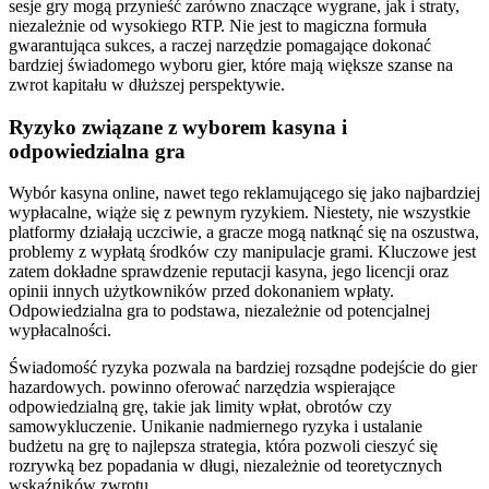
sesje gry mogą przynieść zarówno znaczące wygrane, jak i straty,
niezależnie od wysokiego RTP. Nie jest to magiczna formuła
gwarantująca sukces, a raczej narzędzie pomagające dokonać
bardziej świadomego wyboru gier, które mają większe szanse na
zwrot kapitału w dłuższej perspektywie.
Ryzyko związane z wyborem kasyna i
odpowiedzialna gra
Wybór kasyna online, nawet tego reklamującego się jako najbardziej
wypłacalne, wiąże się z pewnym ryzykiem. Niestety, nie wszystkie
platformy działają uczciwie, a gracze mogą natknąć się na oszustwa,
problemy z wypłatą środków czy manipulacje grami. Kluczowe jest
zatem dokładne sprawdzenie reputacji kasyna, jego licencji oraz
opinii innych użytkowników przed dokonaniem wpłaty.
Odpowiedzialna gra to podstawa, niezależnie od potencjalnej
wypłacalności.
Świadomość ryzyka pozwala na bardziej rozsądne podejście do gier
hazardowych. powinno oferować narzędzia wspierające
odpowiedzialną grę, takie jak limity wpłat, obrotów czy
samowykluczenie. Unikanie nadmiernego ryzyka i ustalanie
budżetu na grę to najlepsza strategia, która pozwoli cieszyć się
rozrywką bez popadania w długi, niezależnie od teoretycznych
wskaźników zwrotu.