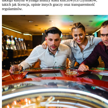
takiego kasyna wymaga analizy kilku kluczowych czynników,
takich jak licencja, opinie innych graczy oraz transparentność
regulaminów.