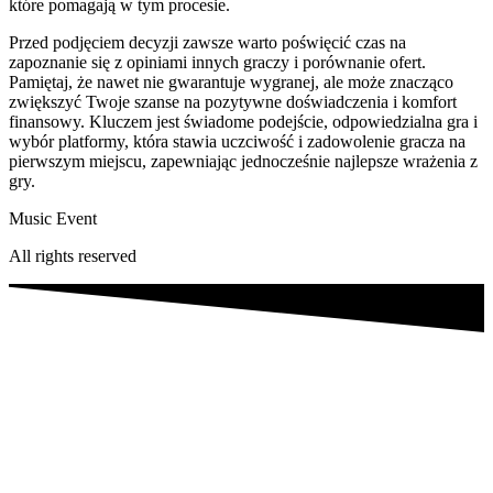
które pomagają w tym procesie.
Przed podjęciem decyzji zawsze warto poświęcić czas na
zapoznanie się z opiniami innych graczy i porównanie ofert.
Pamiętaj, że nawet nie gwarantuje wygranej, ale może znacząco
zwiększyć Twoje szanse na pozytywne doświadczenia i komfort
finansowy. Kluczem jest świadome podejście, odpowiedzialna gra i
wybór platformy, która stawia uczciwość i zadowolenie gracza na
pierwszym miejscu, zapewniając jednocześnie najlepsze wrażenia z
gry.
Music Event
All rights reserved