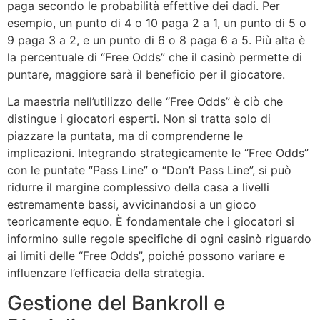
paga secondo le probabilità effettive dei dadi. Per
esempio, un punto di 4 o 10 paga 2 a 1, un punto di 5 o
9 paga 3 a 2, e un punto di 6 o 8 paga 6 a 5. Più alta è
la percentuale di “Free Odds” che il casinò permette di
puntare, maggiore sarà il beneficio per il giocatore.
La maestria nell’utilizzo delle “Free Odds” è ciò che
distingue i giocatori esperti. Non si tratta solo di
piazzare la puntata, ma di comprenderne le
implicazioni. Integrando strategicamente le “Free Odds”
con le puntate “Pass Line” o “Don’t Pass Line”, si può
ridurre il margine complessivo della casa a livelli
estremamente bassi, avvicinandosi a un gioco
teoricamente equo. È fondamentale che i giocatori si
informino sulle regole specifiche di ogni casinò riguardo
ai limiti delle “Free Odds”, poiché possono variare e
influenzare l’efficacia della strategia.
Gestione del Bankroll e