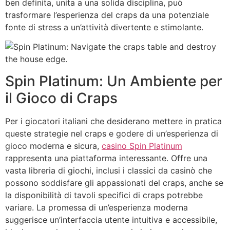
ben definita, unita a una solida disciplina, può
trasformare l’esperienza del craps da una potenziale
fonte di stress a un’attività divertente e stimolante.
Spin Platinum: Un Ambiente per
il Gioco di Craps
Per i giocatori italiani che desiderano mettere in pratica
queste strategie nel craps e godere di un’esperienza di
gioco moderna e sicura,
casino Spin Platinum
rappresenta una piattaforma interessante. Offre una
vasta libreria di giochi, inclusi i classici da casinò che
possono soddisfare gli appassionati del craps, anche se
la disponibilità di tavoli specifici di craps potrebbe
variare. La promessa di un’esperienza moderna
suggerisce un’interfaccia utente intuitiva e accessibile,