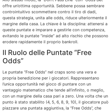
offre un’ottima opportunità. Sebbene possa sembrare
controintuitivo scommettere contro il tiro di dadi,
questa strategia, unita alle odds, riduce ulteriormente il
margine della casa. La chiave è la disciplina: attenersi a
queste puntate e imparare a gestirle con competenza,
evitando le puntate “inside” ad alto rischio che possono
erodere rapidamente il proprio bankroll.
Il Ruolo delle Puntate “Free
Odds”
Le puntate “Free Odds” nel craps sono una vera e
propria benedizione per i giocatori. Rappresentano
l’unica opportunità nel gioco di puntare con un
vantaggio matematico che tende all’infinito, o meglio,
con un margine della casa pari a zero. Una volta che un
punto è stato stabilito (4, 5, 6, 8, 9, 10), il giocatore può
piazzare una puntata aggiuntiva, la “Free Odds”, che