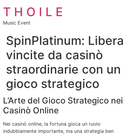
T H O I L E
Music Event
SpinPlatinum: Libera
vincite da casinò
straordinarie con un
gioco strategico
L’Arte del Gioco Strategico nei
Casinò Online
Nei casinò online, la fortuna gioca un ruolo
indubbiamente importante, ma una strategia ben