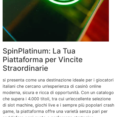
SpinPlatinum: La Tua
Piattaforma per Vincite
Straordinarie
si presenta come una destinazione ideale per i giocatori
italiani che cercano un’esperienza di casinò online
moderna, sicura e ricca di opportunità. Con un catalogo
che supera i 4.000 titoli, tra cui un’eccellente selezione
di slot machine, giochi live e i sempre più popolari crash
game, la piattaforma offre una varietà senza pari per