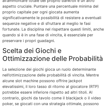
all’ammontare totale del proprio bankroll è un altro
aspetto cruciale. Puntare una percentuale minima del
proprio capitale per ogni giocata aumenta
significativamente le possibilità di resistere a eventuali
sequenze negative e di sfruttare al meglio le fasi
fortunate. La disciplina nel rispettare questi limiti, anche
quando si è in una fase di vincita, è essenziale per
preservare i propri guadagni.
Scelta dei Giochi e
Ottimizzazione delle Probabilità
La selezione dei giochi gioca un ruolo determinante
nell’ottimizzazione delle probabilità di vincita. Mentre
alcune slot machine possono offrire jackpot
elevatissimi, il loro tasso di ritorno al giocatore (RTP)
potrebbe essere inferiore rispetto ad altri titoli. Al
contrario, giochi da tavolo come il blackjack o il video
poker, se giocati con una strategia ottimale, possono