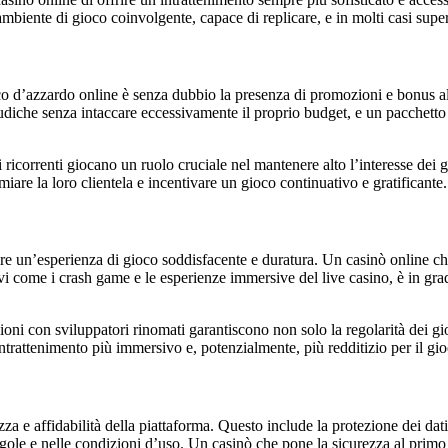
 ambiente di gioco coinvolgente, capace di replicare, e in molti casi supe
co d’azzardo online è senza dubbio la presenza di promozioni e bonus all
 ludiche senza intaccare eccessivamente il proprio budget, e un pacchetto
ricorrenti giocano un ruolo cruciale nel mantenere alto l’interesse dei gi
miare la loro clientela e incentivare un gioco continuativo e gratificante.
ire un’esperienza di gioco soddisfacente e duratura. Un casinò online che
vi come i crash game e le esperienze immersive del live casino, è in grad
ioni con sviluppatori rinomati garantiscono non solo la regolarità dei gio
intrattenimento più immersivo e, potenzialmente, più redditizio per il gio
zza e affidabilità della piattaforma. Questo include la protezione dei dati
 regole e nelle condizioni d’uso. Un casinò che pone la sicurezza al prim