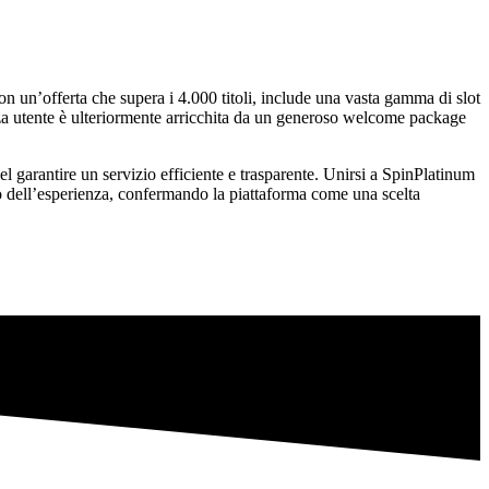
n un’offerta che supera i 4.000 titoli, include una vasta gamma di slot
nza utente è ulteriormente arricchita da un generoso welcome package
l garantire un servizio efficiente e trasparente. Unirsi a SpinPlatinum
ntro dell’esperienza, confermando la piattaforma come una scelta