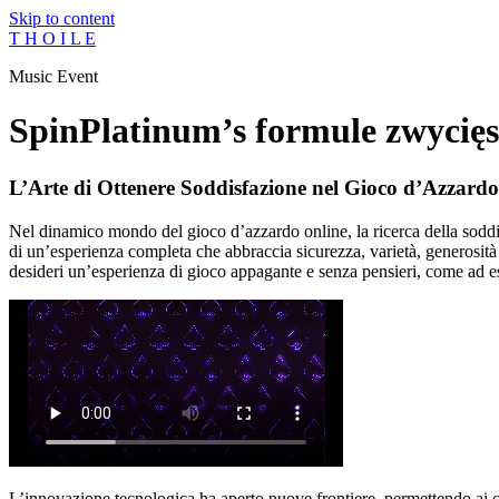
Skip to content
T H O I L E
Music Event
SpinPlatinum’s formule zwycięst
L’Arte di Ottenere Soddisfazione nel Gioco d’Azzard
Nel dinamico mondo del gioco d’azzardo online, la ricerca della soddis
di un’esperienza completa che abbraccia sicurezza, varietà, generosità d
desideri un’esperienza di gioco appagante e senza pensieri, come ad
L’innovazione tecnologica ha aperto nuove frontiere, permettendo ai cas