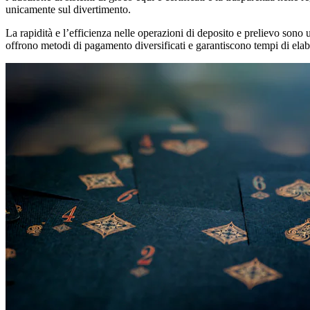
unicamente sul divertimento.
La rapidità e l’efficienza nelle operazioni di deposito e prelievo sono
offrono metodi di pagamento diversificati e garantiscono tempi di elabo