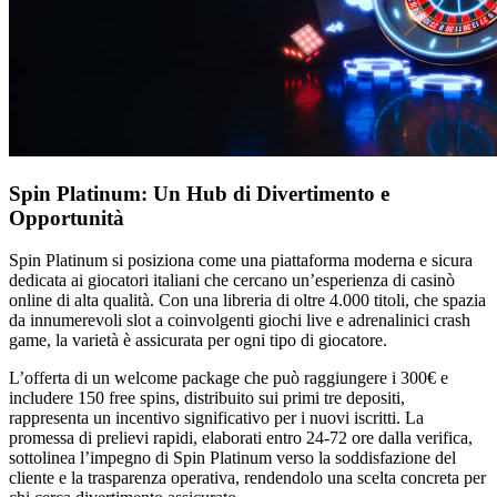
Spin Platinum: Un Hub di Divertimento e
Opportunità
Spin Platinum si posiziona come una piattaforma moderna e sicura
dedicata ai giocatori italiani che cercano un’esperienza di casinò
online di alta qualità. Con una libreria di oltre 4.000 titoli, che spazia
da innumerevoli slot a coinvolgenti giochi live e adrenalinici crash
game, la varietà è assicurata per ogni tipo di giocatore.
L’offerta di un welcome package che può raggiungere i 300€ e
includere 150 free spins, distribuito sui primi tre depositi,
rappresenta un incentivo significativo per i nuovi iscritti. La
promessa di prelievi rapidi, elaborati entro 24-72 ore dalla verifica,
sottolinea l’impegno di Spin Platinum verso la soddisfazione del
cliente e la trasparenza operativa, rendendolo una scelta concreta per