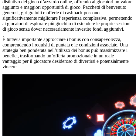
distintivo del gioco d’azzardo online, offrendo ai giocatori un valore
aggiunto e maggiori opportunità di gioco. Pacchetti di benvenuto
generosi, giri gratuiti e offerte di cashback possono
significativamente migliorare l’esperienza complessiva, permettendo
ai giocatori di esplorare più giochi o di estendere le proprie sessioni
di gioco senza dover necessariamente investire fondi aggiuntivi.
È tuttavia importante approcciare i bonus con consapevolezza,
comprendendo i requisiti di puntata e le condizioni associate. Una
strategia ben ponderata nell’utilizzo dei bonus può massimizzare i
benefici, trasformando un’offerta promozionale in un reale
vantaggio per il giocatore desideroso di divertirsi e potenzialmente
vincere.